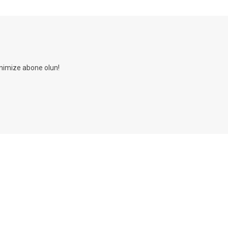
nimize abone olun!