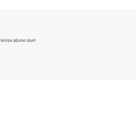
nimize abone olun!